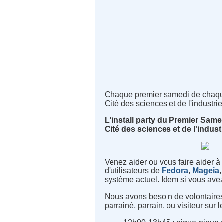
Chaque premier samedi de chaque
Cité des sciences et de l'industrie 
L'install party du Premier Same
Cité des sciences et de l'industr
Venez aider ou vous faire aider à
d'utilisateurs de
Fedora
,
Mageia
système actuel. Idem si vous avez 
Nous avons besoin de volontaires p
parrainé, parrain, ou visiteur sur l