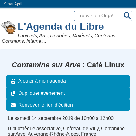
Sites April...
L'Agenda du Libre
Logiciels, Arts, Données, Matériels, Contenus,
Communs, Internet...
Contamine sur Arve
Café Linux
Ajouter à mon agenda
Dupliquer événement
Renvoyer le lien d'édition
Le samedi 14 septembre 2019 de 10h00 à 12h00.
Bibliothèque associative, Château de Villy, Contamine
sur Arve, Auvergne-Rhône-Alpes, France