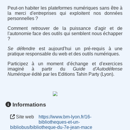
Peut-on habiter les plateformes numériques sans être à
la merci d'entreprises qui exploitent nos données
personnelles ?
Comment retrouver de la puissance d'agir et de
l'autonomie face des outils qui semblent nous échapper
?
Se défendre
est aujourd'hui un pré-requis à une
pratique responsable du web et des outils numériques.
Participez à un moment d'échange et d'exercices
imaginé à partir du
Guide d'Autodéfense
Numérique
édité par les Editions Tahin Party (Lyon).
Informations
Site web
https://www.bm-lyon.fr/16-
bibliotheques-et-un-
bibliobus/bibliotheque-du-7e-jean-mace