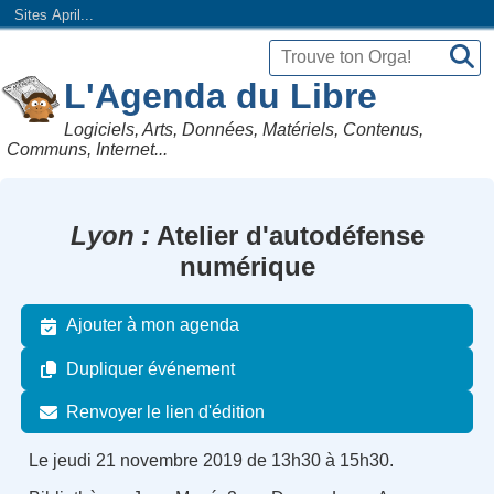
Sites April...
L'Agenda du Libre
Logiciels, Arts, Données, Matériels, Contenus,
Communs, Internet...
Lyon
Atelier d'autodéfense
numérique
Ajouter à mon agenda
Dupliquer événement
Renvoyer le lien d'édition
Le jeudi 21 novembre 2019 de 13h30 à 15h30.