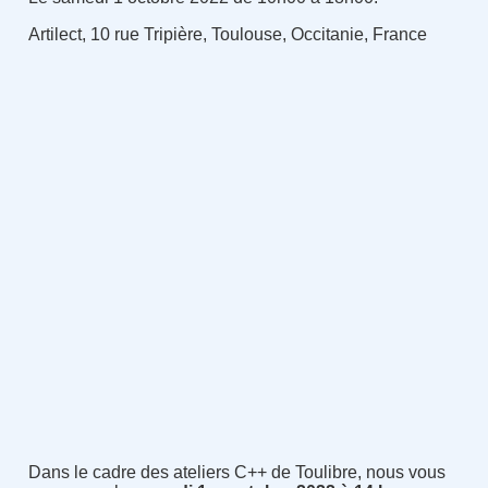
Artilect, 10 rue Tripière, Toulouse, Occitanie, France
Dans le cadre des ateliers C++ de Toulibre, nous vous