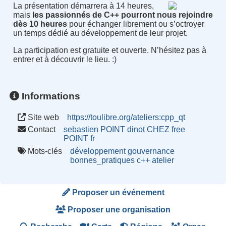
La présentation démarrera à 14 heures,
mais
les passionnés de C++ pourront nous rejoindre
dès 10 heures
pour échanger librement ou s’octroyer
un temps dédié au développement de leur projet.
La participation est gratuite et ouverte. N’hésitez pas à
entrer et à découvrir le lieu. :)
Informations
Site web
https://toulibre.org/ateliers:cpp_qt
Contact
sebastien POINT dinot CHEZ free
POINT fr
Mots-clés
développement
gouvernance
bonnes_pratiques
c++
atelier
Proposer un événement
Proposer une organisation