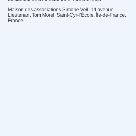
Maison des associations Simone Veil, 14 avenue
Lieutenant Tom Morel, Saint-Cyr-l’École, Île-de-France,
France