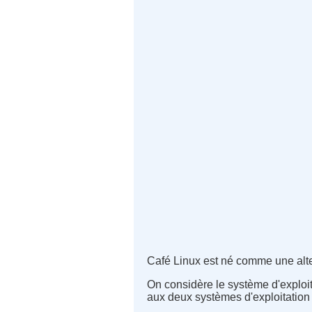
Café Linux est né comme une alte
On considère le système d'exploi
aux deux systèmes d'exploitati