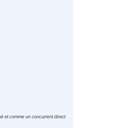
hé et comme un concurrent direct