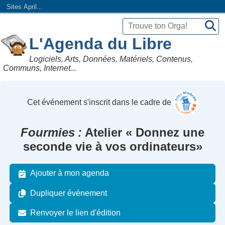
Sites April...
L'Agenda du Libre
Logiciels, Arts, Données, Matériels, Contenus,
Communs, Internet...
Cet événement s'inscrit dans le cadre de
Fourmies
Atelier « Donnez une
seconde vie à vos ordinateurs»
Ajouter à mon agenda
Dupliquer événement
Renvoyer le lien d'édition