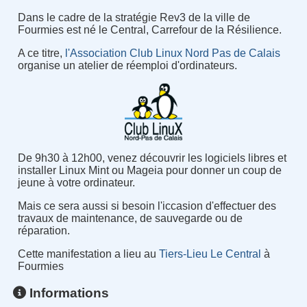
Dans le cadre de la stratégie Rev3 de la ville de
Fourmies est né le Central, Carrefour de la Résilience.
A ce titre,
l'Association Club Linux Nord Pas de Calais
organise un atelier de réemploi d'ordinateurs.
De 9h30 à 12h00, venez découvrir les logiciels libres et
installer Linux Mint ou Mageia pour donner un coup de
jeune à votre ordinateur.
Mais ce sera aussi si besoin l'iccasion d'effectuer des
travaux de maintenance, de sauvegarde ou de
réparation.
Cette manifestation a lieu au
Tiers-Lieu Le Central
à
Fourmies
Informations