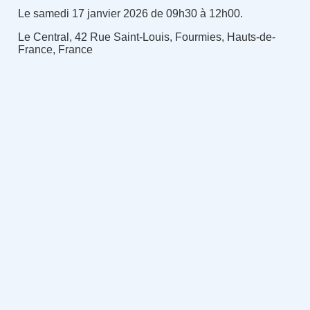
Le samedi 17 janvier 2026 de 09h30 à 12h00.
Le Central, 42 Rue Saint-Louis, Fourmies, Hauts-de-
France, France