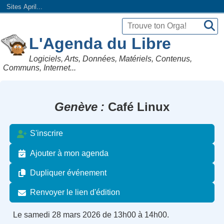
Sites April...
L'Agenda du Libre
Logiciels, Arts, Données, Matériels, Contenus,
Communs, Internet...
Genève
Café Linux
S'inscrire
Ajouter à mon agenda
Dupliquer événement
Renvoyer le lien d'édition
Le samedi 28 mars 2026 de 13h00 à 14h00.