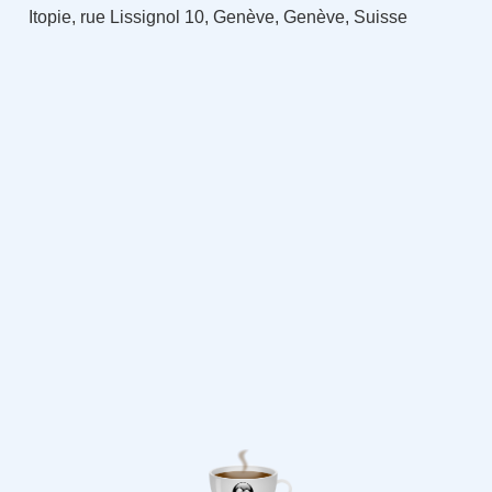
Itopie, rue Lissignol 10, Genève, Genève, Suisse