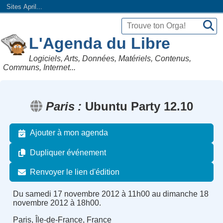
Sites April...
L'Agenda du Libre
Logiciels, Arts, Données, Matériels, Contenus,
Communs, Internet...
Paris
Ubuntu Party 12.10
Ajouter à mon agenda
Dupliquer événement
Renvoyer le lien d'édition
Du samedi 17 novembre 2012 à 11h00 au dimanche 18
novembre 2012 à 18h00.
Paris, Île-de-France, France