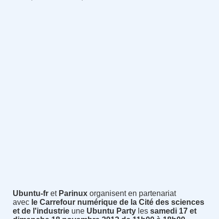
Ubuntu-fr
et
Parinux
organisent en partenariat
avec
le Carrefour numérique de la Cité des sciences
et de l'industrie
une
Ubuntu Party
les
samedi
17 et