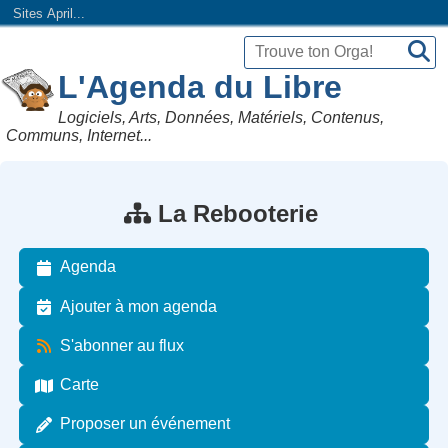
Sites April...
L'Agenda du Libre
Logiciels, Arts, Données, Matériels, Contenus,
Communs, Internet...
La Rebooterie
Agenda
Ajouter à mon agenda
S'abonner au flux
Carte
Proposer un événement