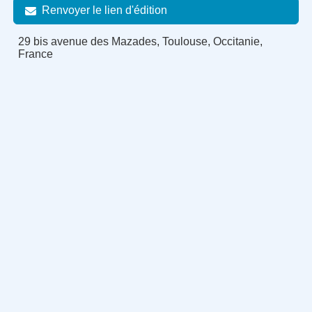
Renvoyer le lien d'édition
29 bis avenue des Mazades, Toulouse, Occitanie,
France