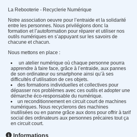
La Rebooterie - Recyclerie Numérique
Notre association oeuvre pour l’entraide et la solidarité
entre les personnes. Nous privilégions donc la
formation et l’autoformation pour réparer et utiliser nos
outils numériques en s’appuyant sur les savoirs de
chacune et chacun.
Nous mettons en place :
un atelier numérique où chaque personne pourra
apprendre à faire face, grâce à l’entraide, aux pannes
de son ordinateur ou smartphone ainsi qu’à ses
difficultés d’utilisation de ces objets.
des formations individuelles et collectives pour
dépasser nos problèmes avec ces outils et adopter une
démarche éco-responsable du numérique.
un reconditionnement en circuit court de machines
numériques. Nous recyclerons des machines
inutilisées ou en panne grâce aux dons pour offrir à tarif
social des ordinateurs aux personnes précaires tout ça
en circuit court.
Informations