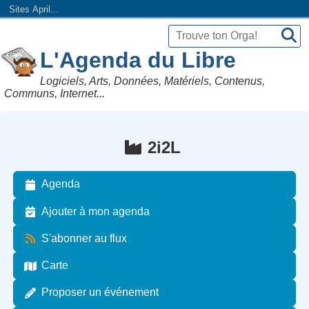
Sites April...
L'Agenda du Libre
Logiciels, Arts, Données, Matériels, Contenus,
Communs, Internet...
2i2L
Agenda
Ajouter à mon agenda
S'abonner au flux
Carte
Proposer un événement