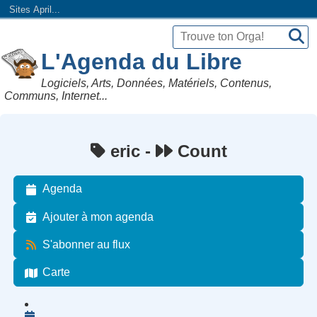
Sites April...
L'Agenda du Libre
Logiciels, Arts, Données, Matériels, Contenus,
Communs, Internet...
eric -
Count
Agenda
Ajouter à mon agenda
S'abonner au flux
Carte