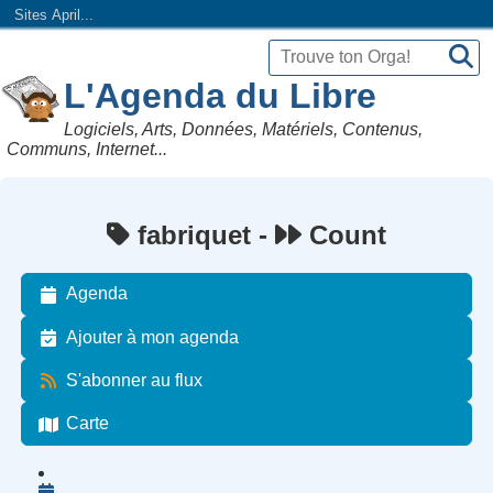
Sites April...
L'Agenda du Libre
Logiciels, Arts, Données, Matériels, Contenus,
Communs, Internet...
fabriquet -
Count
Agenda
Ajouter à mon agenda
S'abonner au flux
Carte