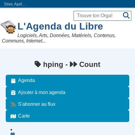
Sites April...
L'Agenda du Libre
Logiciels, Arts, Données, Matériels, Contenus,
Communs, Internet...
hping -
Count
Agenda
Ajouter à mon agenda
S'abonner au flux
Carte