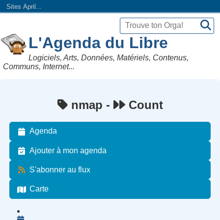
Sites April...
L'Agenda du Libre
Logiciels, Arts, Données, Matériels, Contenus,
Communs, Internet...
nmap -
Count
Agenda
Ajouter à mon agenda
S'abonner au flux
Carte