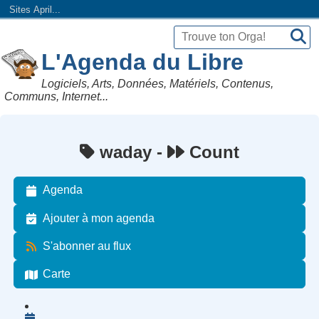
Sites April...
L'Agenda du Libre
Logiciels, Arts, Données, Matériels, Contenus,
Communs, Internet...
waday -
Count
Agenda
Ajouter à mon agenda
S'abonner au flux
Carte