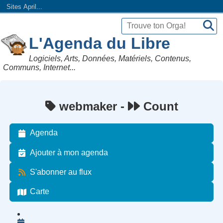
Sites April...
L'Agenda du Libre
Logiciels, Arts, Données, Matériels, Contenus,
Communs, Internet...
webmaker -
Count
Agenda
Ajouter à mon agenda
S'abonner au flux
Carte