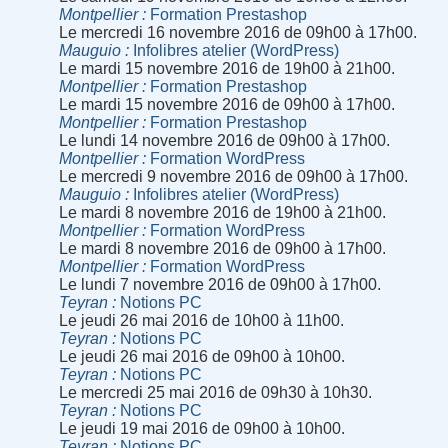
Montpellier
Formation Prestashop
Le mercredi 16 novembre 2016 de 09h00 à 17h00.
Mauguio
Infolibres atelier (WordPress)
Le mardi 15 novembre 2016 de 19h00 à 21h00.
Montpellier
Formation Prestashop
Le mardi 15 novembre 2016 de 09h00 à 17h00.
Montpellier
Formation Prestashop
Le lundi 14 novembre 2016 de 09h00 à 17h00.
Montpellier
Formation WordPress
Le mercredi 9 novembre 2016 de 09h00 à 17h00.
Mauguio
Infolibres atelier (WordPress)
Le mardi 8 novembre 2016 de 19h00 à 21h00.
Montpellier
Formation WordPress
Le mardi 8 novembre 2016 de 09h00 à 17h00.
Montpellier
Formation WordPress
Le lundi 7 novembre 2016 de 09h00 à 17h00.
Teyran
Notions PC
Le jeudi 26 mai 2016 de 10h00 à 11h00.
Teyran
Notions PC
Le jeudi 26 mai 2016 de 09h00 à 10h00.
Teyran
Notions PC
Le mercredi 25 mai 2016 de 09h30 à 10h30.
Teyran
Notions PC
Le jeudi 19 mai 2016 de 09h00 à 10h00.
Teyran
Notions PC