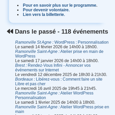
Pour en savoir plus sur le programme
.
Pour devenir volontaire.
Lien vers la billetterie.
Dans le passé - 118 événements
Ramonville St Agne
WordPress : Personnalisation
Le samedi 14 février 2026 de 14h00 à 18h00.
Ramonville Saint-Agne
Atelier prise en main de
WordPress
Le samedi 17 janvier 2026 de 14h00 à 18h00.
Brest
Rendez-Vous Infini - Annoncer vos
événements sur Internet
Le vendredi 12 décembre 2025 de 18h30 à 21h30.
Bordeaux
Libérez-vous : Comment faire un site
Libre et pas cher
Le mercredi 16 avril 2025 de 19h45 à 21h45.
Ramonville Saint-Agne
Atelier WordPress
Personnalisation
Le samedi 1 février 2025 de 14h00 à 18h00.
Ramonville Saint-Agne
Atelier WordPress prise en
main