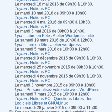
Le mercredi 18 mai 2016 de 09h30 à 10h30.
Teyran
Notions PC
Le mardi 10 mai 2016 de 09h00 à 10h00.
Teyran
Notions PC
Le mercredi 4 mai 2016 de 09h30 à 10h30.
Teyran
Notions PC
Le mardi 3 mai 2016 de 09h00 à 10h00.
Lyon
Libre en Fête : Atelier Wordpress initié
Le samedi 19 mars 2016 de 10h00 à 12h00.
Lyon
libre en fête : atelier wordpress
Le samedi 5 mars 2016 de 10h00 à 12h00.
Teyran
Notions PC
Le mercredi 9 décembre 2015 de 09h30 à 10h30.
Teyran
Notions PC
Le mercredi 25 novembre 2015 de 09h30 à 10h30.
Teyran
Notions PC
Le mercredi 4 novembre 2015 de 09h30 à 10h30.
Teyran
Notions PC
Le mardi 3 novembre 2015 de 09h00 à 10h00.
Lyon
Personnalisez votre site avec WordPress
Le samedi 7 mars 2015 de 10h00 à 12h00.
Teyran
Notions PC - Questions Libres - les
Logiciels Libres et GNU/Linux
Le mercredi 28 janvier 2015 de 09h00 à 11h00.