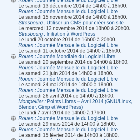
Rouen
Journée Mensuelle du Logiciel Libre
Le samedi 13 décembre 2014 de 14h00 à 18h00.
Rouen
Journée Mensuelle du Logiciel Libre
Le samedi 15 novembre 2014 de 14h00 à 18h00.
Strasbourg
Utiliser un CMS pour créer son site
Le mercredi 12 novembre 2014 de 18h00 à 20h00.
Strasbourg
Initiation à WordPress
Le lundi 20 octobre 2014 de 16h00 à 20h00.
Rouen
Journée Mensuelle du Logiciel Libre
Le samedi 11 octobre 2014 de 14h00 à 18h00.
Rouen
Journée Mondiale du Logiciel Libre
Le samedi 20 septembre 2014 de 14h00 à 18h00.
Rouen
Journée Mensuelle du Logiciel Libre
Le samedi 21 juin 2014 de 14h00 à 18h00.
Rouen
Journée Mensuelle du Logiciel Libre
Le samedi 24 mai 2014 de 14h00 à 18h00.
Rouen
Journée Mensuelle du Logiciel Libre
Le samedi 26 avril 2014 de 14h00 à 18h00.
Montpellier
Points Libres – Avril 2014 (GNU/Linux,
Blender, Gimp et WordPress)
Le lundi 7 avril 2014 de 14h00 à 17h00.
Rouen
Journée Mensuelle du Logiciel Libre
Le samedi 29 mars 2014 de 14h00 à 18h00.
Rouen
Journée Mensuelle du Logiciel Libre
Le samedi 15 février 2014 de 14h00 à 18h00.