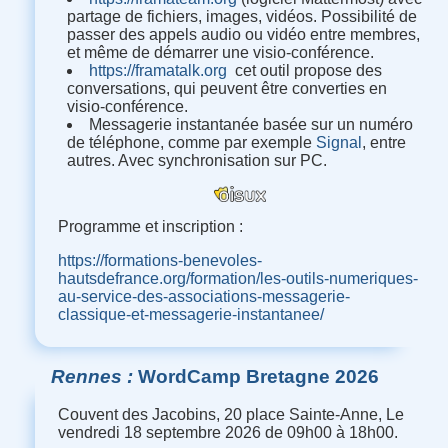
partage de fichiers, images, vidéos. Possibilité de
passer des appels audio ou vidéo entre membres,
et même de démarrer une visio-conférence.
https://framatalk.org
cet outil propose des
conversations, qui peuvent être converties en
visio-conférence.
Messagerie instantanée basée sur un numéro
de téléphone, comme par exemple
Signal
, entre
autres. Avec synchronisation sur PC.
Programme et inscription :
https://formations-benevoles-
hautsdefrance.org/formation/les-outils-numeriques-
au-service-des-associations-messagerie-
classique-et-messagerie-instantanee/
Rennes
WordCamp Bretagne 2026
Couvent des Jacobins, 20 place Sainte-Anne, Le
vendredi 18 septembre 2026 de 09h00 à 18h00.