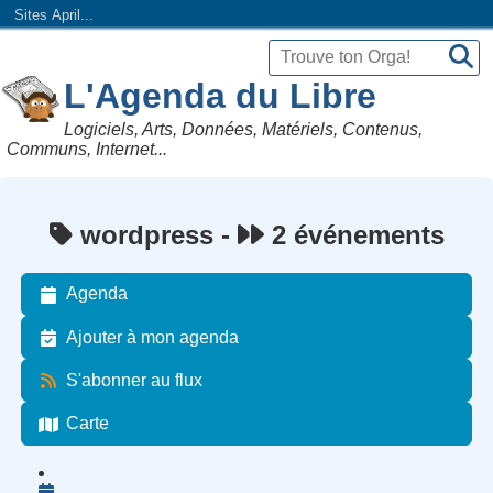
Sites April...
L'Agenda du Libre
Logiciels, Arts, Données, Matériels, Contenus,
Communs, Internet...
wordpress -
2 événements
Agenda
Ajouter à mon agenda
S'abonner au flux
Carte