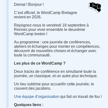
Demat ! Bonjour !
C’est officiel, le WordCamp Bretagne
revient en 2026.
Rejoignez-nous le vendredi 18 septembre à
Rennes pour vivre ensemble le deuxième
WordCamp breton !
Au programme : une journée de conférences,
ateliers et échanges pour monter en compétences,
découvrir de nouvelles choses et échanger avec
toute la communauté.
Les plus de ce WordCamp ?
Deux tracks de conférence en simultané toute la
journée, un classique, et un autre plus technique.
Un lieu sublime pour accueillir cette journée, le
couvent des jacobins.
Une équipe d’organisation
qui fait un travail de fou !
Quelques liens :