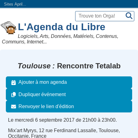
Sites April...
L'Agenda du Libre
Logiciels, Arts, Données, Matériels, Contenus,
Communs, Internet...
Toulouse
Rencontre Tetalab
Ajouter à mon agenda
Dupliquer événement
Renvoyer le lien d'édition
Le mercredi 6 septembre 2017 de 21h00 à 23h00.
Mix'art Myrys, 12 rue Ferdinand Lassalle, Toulouse,
Occitanie, France