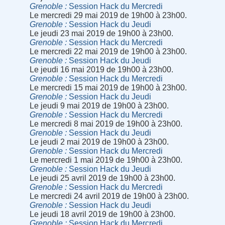
Grenoble
Session Hack du Mercredi
Le mercredi 29 mai 2019 de 19h00 à 23h00.
Grenoble
Session Hack du Jeudi
Le jeudi 23 mai 2019 de 19h00 à 23h00.
Grenoble
Session Hack du Mercredi
Le mercredi 22 mai 2019 de 19h00 à 23h00.
Grenoble
Session Hack du Jeudi
Le jeudi 16 mai 2019 de 19h00 à 23h00.
Grenoble
Session Hack du Mercredi
Le mercredi 15 mai 2019 de 19h00 à 23h00.
Grenoble
Session Hack du Jeudi
Le jeudi 9 mai 2019 de 19h00 à 23h00.
Grenoble
Session Hack du Mercredi
Le mercredi 8 mai 2019 de 19h00 à 23h00.
Grenoble
Session Hack du Jeudi
Le jeudi 2 mai 2019 de 19h00 à 23h00.
Grenoble
Session Hack du Mercredi
Le mercredi 1 mai 2019 de 19h00 à 23h00.
Grenoble
Session Hack du Jeudi
Le jeudi 25 avril 2019 de 19h00 à 23h00.
Grenoble
Session Hack du Mercredi
Le mercredi 24 avril 2019 de 19h00 à 23h00.
Grenoble
Session Hack du Jeudi
Le jeudi 18 avril 2019 de 19h00 à 23h00.
Grenoble
Session Hack du Mercredi