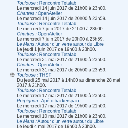
Toulouse
Rencontre Tetalab
Le mercredi 14 juin 2017 de 21h00 à 23h00.
Chartres
OpenAtelier
Le mercredi 14 juin 2017 de 20h00 à 23h59.
Toulouse
Rencontre Tetalab
Le mercredi 7 juin 2017 de 21h00 à 23h00.
Chartres
OpenAtelier
Le mercredi 7 juin 2017 de 20h00 à 23h59.
Le Mans
Autour d'un verre autour du Libre
Le jeudi 1 juin 2017 de 19h00 à 23h00.
Toulouse
Rencontre Tetalab
Le mercredi 31 mai 2017 de 21h00 à 23h00.
Chartres
OpenAtelier
Le mercredi 31 mai 2017 de 20h00 à 23h59.
Toulouse
THSF
Du jeudi 25 mai 2017 à 14h00 au dimanche 28 mai
2017 à 21h00.
Toulouse
Rencontre Tetalab
Le mercredi 17 mai 2017 de 21h00 à 23h00.
Perpignan
Apéro hackerspace
Le mercredi 17 mai 2017 de 19h00 à 21h00.
Toulouse
Rencontre Tetalab
Le mercredi 10 mai 2017 de 21h00 à 23h00.
Le Mans
Autour d'un verre autour du Libre
Le jeudi 4 mai 2017 de 19h00 à 23h00.