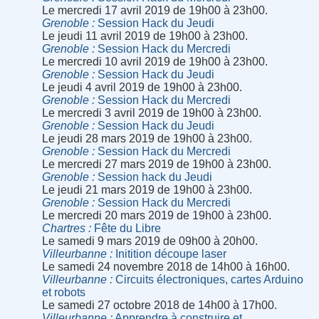
Le mercredi 17 avril 2019 de 19h00 à 23h00.
Grenoble
Session Hack du Jeudi
Le jeudi 11 avril 2019 de 19h00 à 23h00.
Grenoble
Session Hack du Mercredi
Le mercredi 10 avril 2019 de 19h00 à 23h00.
Grenoble
Session Hack du Jeudi
Le jeudi 4 avril 2019 de 19h00 à 23h00.
Grenoble
Session Hack du Mercredi
Le mercredi 3 avril 2019 de 19h00 à 23h00.
Grenoble
Session Hack du Jeudi
Le jeudi 28 mars 2019 de 19h00 à 23h00.
Grenoble
Session Hack du Mercredi
Le mercredi 27 mars 2019 de 19h00 à 23h00.
Grenoble
Session hack du Jeudi
Le jeudi 21 mars 2019 de 19h00 à 23h00.
Grenoble
Session Hack du Mercredi
Le mercredi 20 mars 2019 de 19h00 à 23h00.
Chartres
Fête du Libre
Le samedi 9 mars 2019 de 09h00 à 20h00.
Villeurbanne
Initition découpe laser
Le samedi 24 novembre 2018 de 14h00 à 16h00.
Villeurbanne
Circuits électroniques, cartes Arduino
et robots
Le samedi 27 octobre 2018 de 14h00 à 17h00.
Villeurbanne
Apprendre à construire et