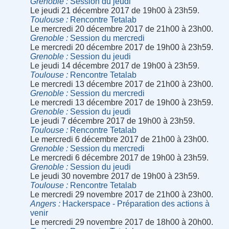
Grenoble
Session du jeudi
Le jeudi 21 décembre 2017 de 19h00 à 23h59.
Toulouse
Rencontre Tetalab
Le mercredi 20 décembre 2017 de 21h00 à 23h00.
Grenoble
Session du mercredi
Le mercredi 20 décembre 2017 de 19h00 à 23h59.
Grenoble
Session du jeudi
Le jeudi 14 décembre 2017 de 19h00 à 23h59.
Toulouse
Rencontre Tetalab
Le mercredi 13 décembre 2017 de 21h00 à 23h00.
Grenoble
Session du mercredi
Le mercredi 13 décembre 2017 de 19h00 à 23h59.
Grenoble
Session du jeudi
Le jeudi 7 décembre 2017 de 19h00 à 23h59.
Toulouse
Rencontre Tetalab
Le mercredi 6 décembre 2017 de 21h00 à 23h00.
Grenoble
Session du mercredi
Le mercredi 6 décembre 2017 de 19h00 à 23h59.
Grenoble
Session du jeudi
Le jeudi 30 novembre 2017 de 19h00 à 23h59.
Toulouse
Rencontre Tetalab
Le mercredi 29 novembre 2017 de 21h00 à 23h00.
Angers
Hackerspace - Préparation des actions à
venir
Le mercredi 29 novembre 2017 de 18h00 à 20h00.