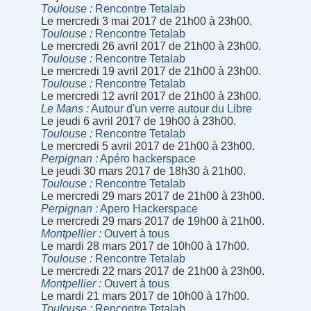
Toulouse
Rencontre Tetalab
Le mercredi 3 mai 2017 de 21h00 à 23h00.
Toulouse
Rencontre Tetalab
Le mercredi 26 avril 2017 de 21h00 à 23h00.
Toulouse
Rencontre Tetalab
Le mercredi 19 avril 2017 de 21h00 à 23h00.
Toulouse
Rencontre Tetalab
Le mercredi 12 avril 2017 de 21h00 à 23h00.
Le Mans
Autour d'un verre autour du Libre
Le jeudi 6 avril 2017 de 19h00 à 23h00.
Toulouse
Rencontre Tetalab
Le mercredi 5 avril 2017 de 21h00 à 23h00.
Perpignan
Apéro hackerspace
Le jeudi 30 mars 2017 de 18h30 à 21h00.
Toulouse
Rencontre Tetalab
Le mercredi 29 mars 2017 de 21h00 à 23h00.
Perpignan
Apero Hackerspace
Le mercredi 29 mars 2017 de 19h00 à 21h00.
Montpellier
Ouvert à tous
Le mardi 28 mars 2017 de 10h00 à 17h00.
Toulouse
Rencontre Tetalab
Le mercredi 22 mars 2017 de 21h00 à 23h00.
Montpellier
Ouvert à tous
Le mardi 21 mars 2017 de 10h00 à 17h00.
Toulouse
Rencontre Tetalab