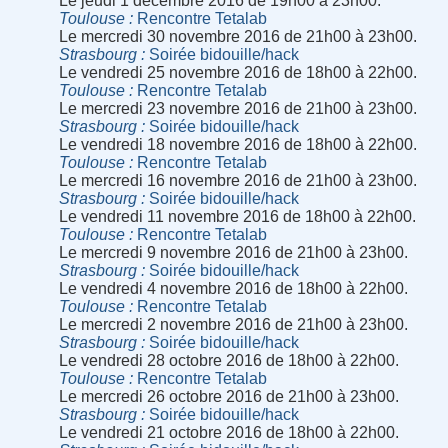
Le jeudi 1 décembre 2016 de 19h00 à 23h00.
Toulouse
Rencontre Tetalab
Le mercredi 30 novembre 2016 de 21h00 à 23h00.
Strasbourg
Soirée bidouille/hack
Le vendredi 25 novembre 2016 de 18h00 à 22h00.
Toulouse
Rencontre Tetalab
Le mercredi 23 novembre 2016 de 21h00 à 23h00.
Strasbourg
Soirée bidouille/hack
Le vendredi 18 novembre 2016 de 18h00 à 22h00.
Toulouse
Rencontre Tetalab
Le mercredi 16 novembre 2016 de 21h00 à 23h00.
Strasbourg
Soirée bidouille/hack
Le vendredi 11 novembre 2016 de 18h00 à 22h00.
Toulouse
Rencontre Tetalab
Le mercredi 9 novembre 2016 de 21h00 à 23h00.
Strasbourg
Soirée bidouille/hack
Le vendredi 4 novembre 2016 de 18h00 à 22h00.
Toulouse
Rencontre Tetalab
Le mercredi 2 novembre 2016 de 21h00 à 23h00.
Strasbourg
Soirée bidouille/hack
Le vendredi 28 octobre 2016 de 18h00 à 22h00.
Toulouse
Rencontre Tetalab
Le mercredi 26 octobre 2016 de 21h00 à 23h00.
Strasbourg
Soirée bidouille/hack
Le vendredi 21 octobre 2016 de 18h00 à 22h00.