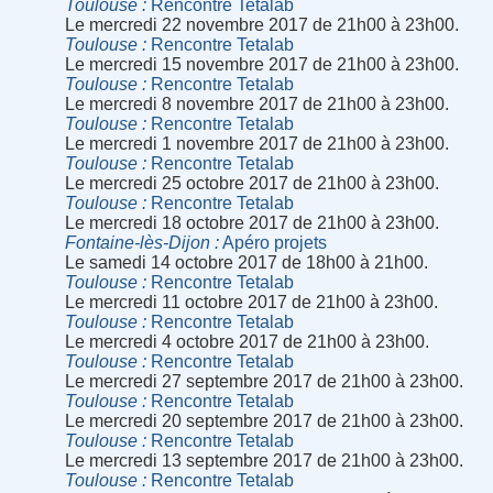
Toulouse
Rencontre Tetalab
Le mercredi 22 novembre 2017 de 21h00 à 23h00.
Toulouse
Rencontre Tetalab
Le mercredi 15 novembre 2017 de 21h00 à 23h00.
Toulouse
Rencontre Tetalab
Le mercredi 8 novembre 2017 de 21h00 à 23h00.
Toulouse
Rencontre Tetalab
Le mercredi 1 novembre 2017 de 21h00 à 23h00.
Toulouse
Rencontre Tetalab
Le mercredi 25 octobre 2017 de 21h00 à 23h00.
Toulouse
Rencontre Tetalab
Le mercredi 18 octobre 2017 de 21h00 à 23h00.
Fontaine-lès-Dijon
Apéro projets
Le samedi 14 octobre 2017 de 18h00 à 21h00.
Toulouse
Rencontre Tetalab
Le mercredi 11 octobre 2017 de 21h00 à 23h00.
Toulouse
Rencontre Tetalab
Le mercredi 4 octobre 2017 de 21h00 à 23h00.
Toulouse
Rencontre Tetalab
Le mercredi 27 septembre 2017 de 21h00 à 23h00.
Toulouse
Rencontre Tetalab
Le mercredi 20 septembre 2017 de 21h00 à 23h00.
Toulouse
Rencontre Tetalab
Le mercredi 13 septembre 2017 de 21h00 à 23h00.
Toulouse
Rencontre Tetalab