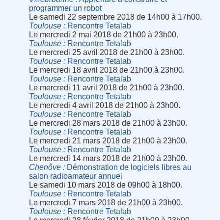
programmer un robot
Le samedi 22 septembre 2018 de 14h00 à 17h00.
Toulouse
Rencontre Tetalab
Le mercredi 2 mai 2018 de 21h00 à 23h00.
Toulouse
Rencontre Tetalab
Le mercredi 25 avril 2018 de 21h00 à 23h00.
Toulouse
Rencontre Tetalab
Le mercredi 18 avril 2018 de 21h00 à 23h00.
Toulouse
Rencontre Tetalab
Le mercredi 11 avril 2018 de 21h00 à 23h00.
Toulouse
Rencontre Tetalab
Le mercredi 4 avril 2018 de 21h00 à 23h00.
Toulouse
Rencontre Tetalab
Le mercredi 28 mars 2018 de 21h00 à 23h00.
Toulouse
Rencontre Tetalab
Le mercredi 21 mars 2018 de 21h00 à 23h00.
Toulouse
Rencontre Tetalab
Le mercredi 14 mars 2018 de 21h00 à 23h00.
Chenôve
Démonstration de logiciels libres au
salon radioamateur annuel
Le samedi 10 mars 2018 de 09h00 à 18h00.
Toulouse
Rencontre Tetalab
Le mercredi 7 mars 2018 de 21h00 à 23h00.
Toulouse
Rencontre Tetalab