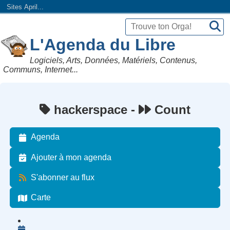
Sites April...
L'Agenda du Libre
Logiciels, Arts, Données, Matériels, Contenus,
Communs, Internet...
hackerspace -
Count
Agenda
Ajouter à mon agenda
S'abonner au flux
Carte