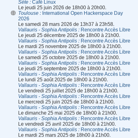
Sète
Café Linux
Le jeudi 25 juin 2026 de 18h00 à 20h00.
Toulouse
International Open Hackerspace Day
2026
Le samedi 28 mars 2026 de 13h37 à 23h58.
Vallauris - Sophia Antipolis
Rencontre Accès Libre
Le jeudi 25 décembre 2025 de 18h00 à 21h00.
Vallauris - Sophia Antipolis
Rencontre Accès Libre
Le mardi 25 novembre 2025 de 18h00 à 21h00.
Vallauris - Sophia Antipolis
Rencontre Accès Libre
Le samedi 25 octobre 2025 de 18h00 à 21h00.
Vallauris - Sophia Antipolis
Rencontre Accès Libre
Le jeudi 25 septembre 2025 de 18h00 à 21h00.
Vallauris - Sophia Antipolis
Rencontre Accès Libre
Le lundi 25 août 2025 de 18h00 à 21h00.
Vallauris - Sophia Antipolis
Rencontre Accès Libre
Le vendredi 25 juillet 2025 de 18h00 à 21h00.
Vallauris - Sophia Antipolis
Rencontre Accès Libre
Le mercredi 25 juin 2025 de 18h00 à 21h00.
Vallauris - Sophia Antipolis
Rencontre Accès Libre
Le dimanche 25 mai 2025 de 18h00 à 21h00.
Vallauris - Sophia Antipolis
Rencontre Accès Libre
Le vendredi 25 avril 2025 de 18h00 à 21h00.
Vallauris - Sophia Antipolis
Rencontre Accès Libre
Le mardi 25 mars 2025 de 18h00 à 21h00.