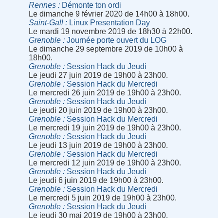
Rennes
Démonte ton ordi
Le dimanche 9 février 2020 de 14h00 à 18h00.
Saint-Gall
Linux Presentation Day
Le mardi 19 novembre 2019 de 18h30 à 22h00.
Grenoble
Journée porte ouvert du LOG
Le dimanche 29 septembre 2019 de 10h00 à
18h00.
Grenoble
Session Hack du Jeudi
Le jeudi 27 juin 2019 de 19h00 à 23h00.
Grenoble
Session Hack du Mercredi
Le mercredi 26 juin 2019 de 19h00 à 23h00.
Grenoble
Session Hack du Jeudi
Le jeudi 20 juin 2019 de 19h00 à 23h00.
Grenoble
Session Hack du Mercredi
Le mercredi 19 juin 2019 de 19h00 à 23h00.
Grenoble
Session Hack du Jeudi
Le jeudi 13 juin 2019 de 19h00 à 23h00.
Grenoble
Session Hack du Mercredi
Le mercredi 12 juin 2019 de 19h00 à 23h00.
Grenoble
Session Hack du Jeudi
Le jeudi 6 juin 2019 de 19h00 à 23h00.
Grenoble
Session Hack du Mercredi
Le mercredi 5 juin 2019 de 19h00 à 23h00.
Grenoble
Session Hack du Jeudi
Le jeudi 30 mai 2019 de 19h00 à 23h00.