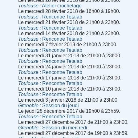
Le mercredi 28 février 2018 de 21h00 à 23h00.
Toulouse
Atelier crochetage
Le mercredi 28 février 2018 de 16h00 à 19h00.
Toulouse
Rencontre Tetalab
Le mercredi 21 février 2018 de 21h00 à 23h00.
Toulouse
Rencontre Tetalab
Le mercredi 14 février 2018 de 21h00 à 23h00.
Toulouse
Rencontre Tetalab
Le mercredi 7 février 2018 de 21h00 à 23h00.
Toulouse
Rencontre Tetalab
Le mercredi 31 janvier 2018 de 21h00 à 23h00.
Toulouse
Rencontre Tetalab
Le mercredi 24 janvier 2018 de 21h00 à 23h00.
Toulouse
Rencontre Tetalab
Le mercredi 17 janvier 2018 de 21h00 à 23h00.
Toulouse
Rencontre Tetalab
Le mercredi 10 janvier 2018 de 21h00 à 23h00.
Toulouse
Rencontre Tetalab
Le mercredi 3 janvier 2018 de 21h00 à 23h00.
Grenoble
Session du jeudi
Le jeudi 28 décembre 2017 de 19h00 à 23h59.
Toulouse
Rencontre Tetalab
Le mercredi 27 décembre 2017 de 21h00 à 23h00.
Grenoble
Session du mercredi
Le mercredi 27 décembre 2017 de 19h00 à 23h59.