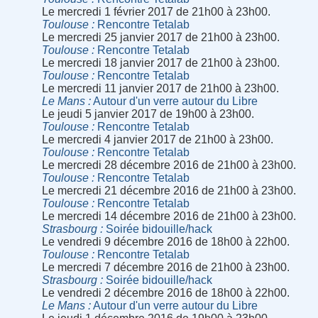
Le mercredi 1 février 2017 de 21h00 à 23h00.
Toulouse
Rencontre Tetalab
Le mercredi 25 janvier 2017 de 21h00 à 23h00.
Toulouse
Rencontre Tetalab
Le mercredi 18 janvier 2017 de 21h00 à 23h00.
Toulouse
Rencontre Tetalab
Le mercredi 11 janvier 2017 de 21h00 à 23h00.
Le Mans
Autour d'un verre autour du Libre
Le jeudi 5 janvier 2017 de 19h00 à 23h00.
Toulouse
Rencontre Tetalab
Le mercredi 4 janvier 2017 de 21h00 à 23h00.
Toulouse
Rencontre Tetalab
Le mercredi 28 décembre 2016 de 21h00 à 23h00.
Toulouse
Rencontre Tetalab
Le mercredi 21 décembre 2016 de 21h00 à 23h00.
Toulouse
Rencontre Tetalab
Le mercredi 14 décembre 2016 de 21h00 à 23h00.
Strasbourg
Soirée bidouille/hack
Le vendredi 9 décembre 2016 de 18h00 à 22h00.
Toulouse
Rencontre Tetalab
Le mercredi 7 décembre 2016 de 21h00 à 23h00.
Strasbourg
Soirée bidouille/hack
Le vendredi 2 décembre 2016 de 18h00 à 22h00.
Le Mans
Autour d'un verre autour du Libre