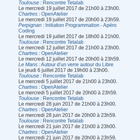
Toulouse
Rencontre Tetalab
Le mercredi 19 juillet 2017 de 21h00 à 23h00.
Chartres
OpenAtelier
Le mercredi 19 juillet 2017 de 20h00 à 23h59.
Perpignan
Initiation Programmation - Apéro
Coding
Le mercredi 19 juillet 2017 de 18h00 à 21h00.
Toulouse
Rencontre Tetalab
Le mercredi 12 juillet 2017 de 21h00 à 23h00.
Chartres
OpenAtelier
Le mercredi 12 juillet 2017 de 20h00 à 23h59.
Le Mans
Autour d'un verre autour du Libre
Le jeudi 6 juillet 2017 de 19h00 à 23h00.
Toulouse
Rencontre Tetalab
Le mercredi 5 juillet 2017 de 21h00 à 23h00.
Chartres
OpenAtelier
Le mercredi 5 juillet 2017 de 20h00 à 23h59.
Toulouse
Rencontre Tetalab
Le mercredi 28 juin 2017 de 21h00 à 23h00.
Chartres
OpenAtelier
Le mercredi 28 juin 2017 de 20h00 à 23h59.
Toulouse
Rencontre Tetalab
Le mercredi 21 juin 2017 de 21h00 à 23h00.
Chartres
OpenAtelier
Le mercredi 21 juin 2017 de 20h00 à 23h59.