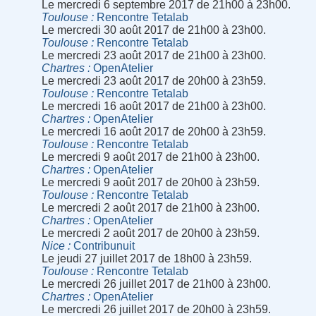
Le mercredi 6 septembre 2017 de 21h00 à 23h00.
Toulouse
Rencontre Tetalab
Le mercredi 30 août 2017 de 21h00 à 23h00.
Toulouse
Rencontre Tetalab
Le mercredi 23 août 2017 de 21h00 à 23h00.
Chartres
OpenAtelier
Le mercredi 23 août 2017 de 20h00 à 23h59.
Toulouse
Rencontre Tetalab
Le mercredi 16 août 2017 de 21h00 à 23h00.
Chartres
OpenAtelier
Le mercredi 16 août 2017 de 20h00 à 23h59.
Toulouse
Rencontre Tetalab
Le mercredi 9 août 2017 de 21h00 à 23h00.
Chartres
OpenAtelier
Le mercredi 9 août 2017 de 20h00 à 23h59.
Toulouse
Rencontre Tetalab
Le mercredi 2 août 2017 de 21h00 à 23h00.
Chartres
OpenAtelier
Le mercredi 2 août 2017 de 20h00 à 23h59.
Nice
Contribunuit
Le jeudi 27 juillet 2017 de 18h00 à 23h59.
Toulouse
Rencontre Tetalab
Le mercredi 26 juillet 2017 de 21h00 à 23h00.
Chartres
OpenAtelier
Le mercredi 26 juillet 2017 de 20h00 à 23h59.