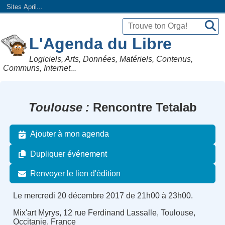
Sites April...
L'Agenda du Libre
Logiciels, Arts, Données, Matériels, Contenus,
Communs, Internet...
Toulouse
Rencontre Tetalab
Ajouter à mon agenda
Dupliquer événement
Renvoyer le lien d'édition
Le mercredi 20 décembre 2017 de 21h00 à 23h00.
Mix'art Myrys, 12 rue Ferdinand Lassalle, Toulouse,
Occitanie, France