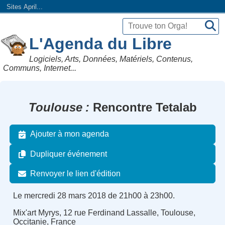
Sites April...
L'Agenda du Libre
Logiciels, Arts, Données, Matériels, Contenus,
Communs, Internet...
Toulouse
Rencontre Tetalab
Ajouter à mon agenda
Dupliquer événement
Renvoyer le lien d'édition
Le mercredi 28 mars 2018 de 21h00 à 23h00.
Mix'art Myrys, 12 rue Ferdinand Lassalle, Toulouse,
Occitanie, France